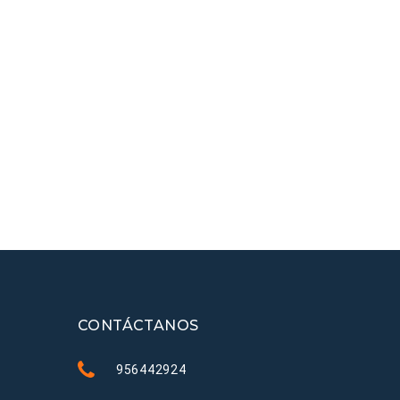
CONTÁCTANOS
956442924