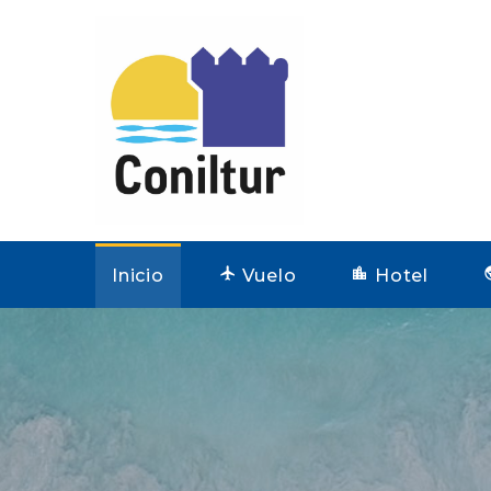
Inicio
Vuelo
Hotel