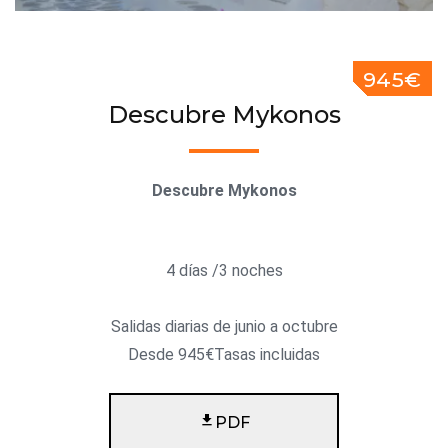
945€
Descubre Mykonos
Descubre Mykonos
4 días /3 noches
Salidas diarias de junio a octubre
Desde 945€Tasas incluidas
PDF