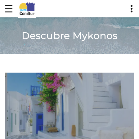
Descubre Mykonos