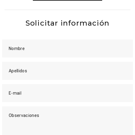
Solicitar información
Nombre
Apellidos
E-mail
Observaciones