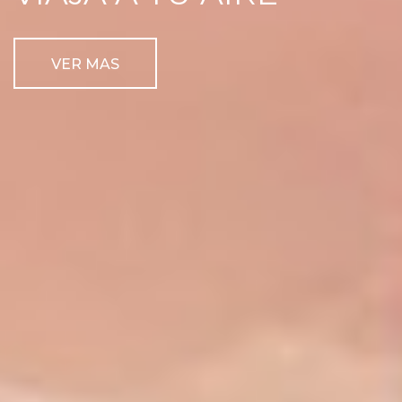
VER MAS