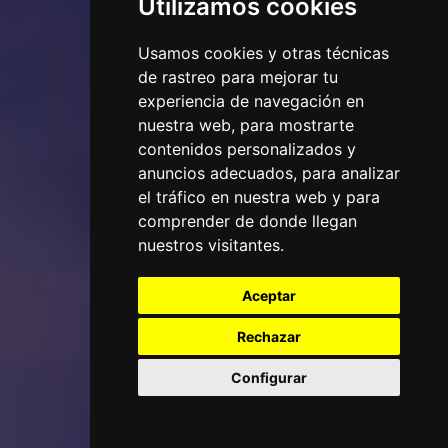
Utilizamos cookies
Usamos cookies y otras técnicas
de rastreo para mejorar tu
experiencia de navegación en
nuestra web, para mostrarte
contenidos personalizados y
anuncios adecuados, para analizar
el tráfico en nuestra web y para
comprender de donde llegan
nuestros visitantes.
Aceptar
Rechazar
Configurar