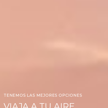
TENEMOS LAS MEJORES OPCIONES
VIAJA A TU AIRE