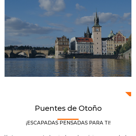
Puentes de Otoño
¡ESCAPADAS PENSADAS PARA TI!