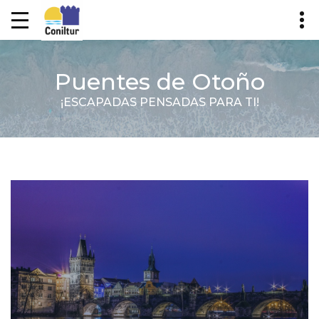
Puentes de Otoño
¡ESCAPADAS PENSADAS PARA TI!