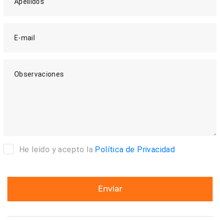
Apellidos
E-mail
Observaciones
He leído y acepto la
Política de Privacidad
Enviar