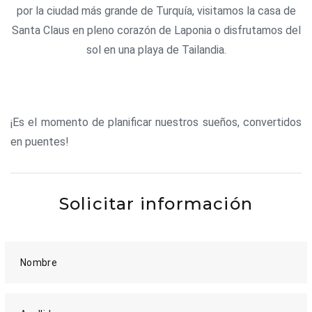
por la ciudad más grande de Turquía, visitamos la casa de
Santa Claus en pleno corazón de Laponia o disfrutamos del
sol en una playa de Tailandia.
¡Es el momento de planificar nuestros sueños, convertidos
en puentes!
Solicitar información
Nombre