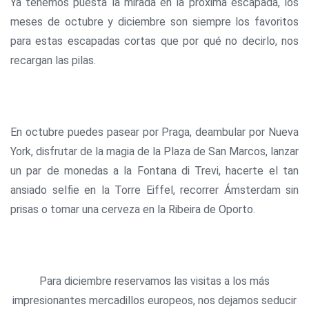
Ya tenemos puesta la mirada en la próxima escapada, los
meses de octubre y diciembre son siempre los favoritos
para estas escapadas cortas que por qué no decirlo, nos
recargan las pilas.
En octubre puedes pasear por Praga, deambular por Nueva
York, disfrutar de la magia de la Plaza de San Marcos, lanzar
un par de monedas a la Fontana di Trevi, hacerte el tan
ansiado selfie en la Torre Eiffel, recorrer Ámsterdam sin
prisas o tomar una cerveza en la Ribeira de Oporto.
Para diciembre reservamos las visitas a los más
impresionantes mercadillos europeos, nos dejamos seducir