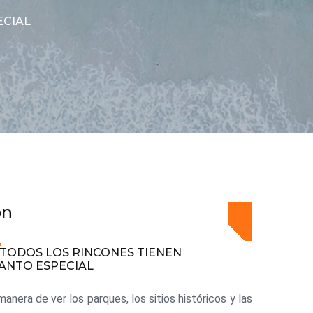
ECIAL
on
TODOS LOS RINCONES TIENEN
ANTO ESPECIAL
anera de ver los parques, los sitios históricos y las