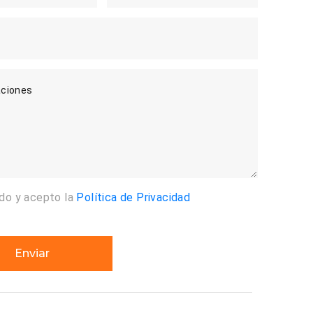
ciones
ído y acepto la
Política de Privacidad
Enviar